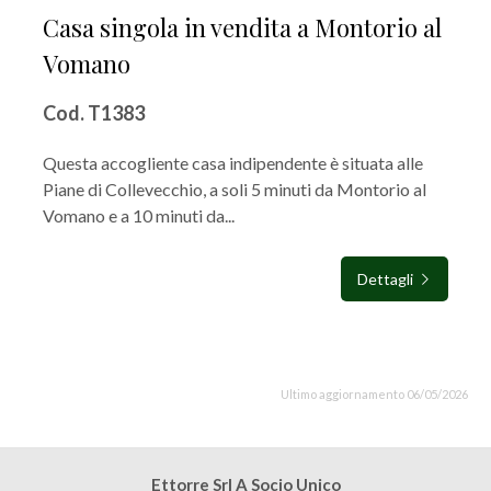
Casa singola in vendita a Montorio al
Vomano
Cod. T1383
Questa accogliente casa indipendente è situata alle
Piane di Collevecchio, a soli 5 minuti da Montorio al
Vomano e a 10 minuti da...
Dettagli
Ultimo aggiornamento 06/05/2026
Ettorre Srl A Socio Unico