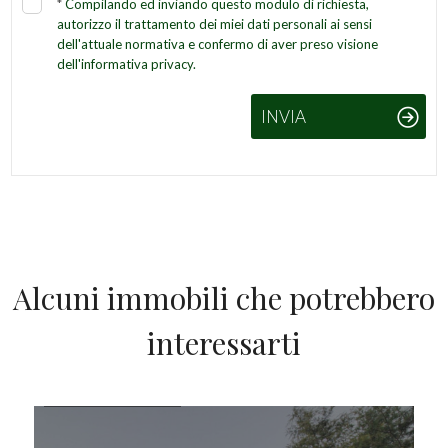
*
Compilando ed inviando questo modulo di richiesta,
autorizzo il trattamento dei miei dati personali ai sensi
dell'attuale normativa e confermo di aver preso visione
dell'informativa privacy.
INVIA
Alcuni immobili che potrebbero
interessarti
IN VENDITA