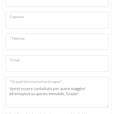
Cognome
* Telefono
* Email
* Di quali informazioni hai bisogno?