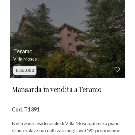
Teramo
Villa Mosca
€ 55.000
Mansarda in vendita a Teramo
Cod. T1391
Nella zona residenziale di Villa Mosca, al terzo piano
di una palazzina realizzata negli anni '90, proponiamo